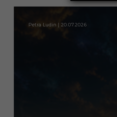
Petra Ludin | 20.07.2026