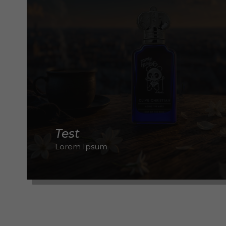
Test
Lorem Ipsum