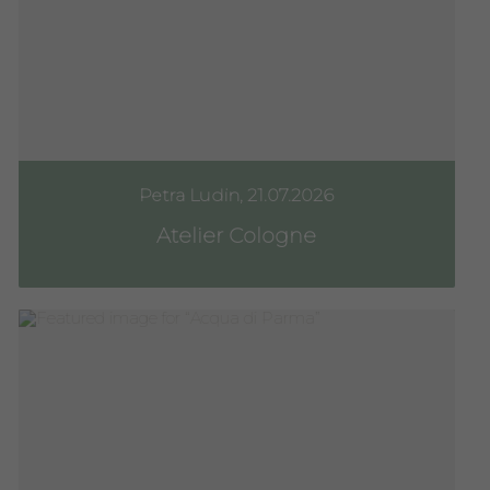
Petra Ludin, 21.07.2026
Atelier Cologne