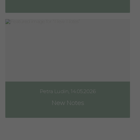
Petra Ludin, 14.05.2026
New Notes