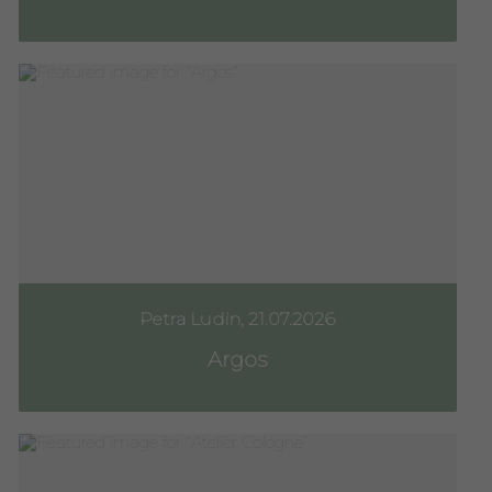
Petra Ludin, 21.07.2026
Argos