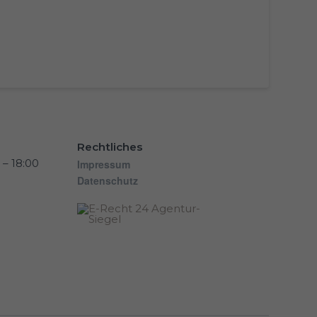
Rechtliches
 – 18:00
Impressum
Datenschutz