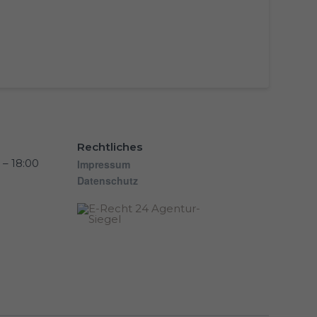
Rechtliches
 – 18:00
Impressum
Datenschutz